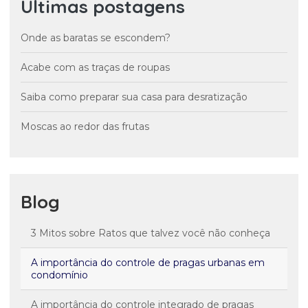
Últimas postagens
Onde as baratas se escondem?
Acabe com as traças de roupas
Saiba como preparar sua casa para desratização
Moscas ao redor das frutas
Blog
3 Mitos sobre Ratos que talvez você não conheça
A importância do controle de pragas urbanas em
condomínio
A importância do controle integrado de pragas