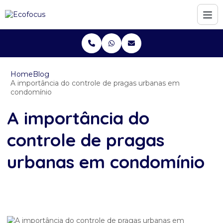
Home
Blog
A importância do controle de pragas urbanas em
condomínio
A importância do
controle de pragas
urbanas em condomínio