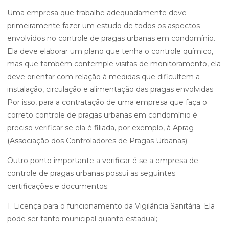
Uma empresa que trabalhe adequadamente deve
primeiramente fazer um estudo de todos os aspectos
envolvidos no controle de pragas urbanas em condomínio.
Ela deve elaborar um plano que tenha o controle químico,
mas que também contemple visitas de monitoramento, ela
deve orientar com relação à medidas que dificultem a
instalação, circulação e alimentação das pragas envolvidas
Por isso, para a contratação de uma empresa que faça o
correto controle de pragas urbanas em condomínio é
preciso verificar se ela é filiada, por exemplo, à Aprag
(Associação dos Controladores de Pragas Urbanas).
Outro ponto importante a verificar é se a empresa de
controle de pragas urbanas possui as seguintes
certificações e documentos:
1. Licença para o funcionamento da Vigilância Sanitária. Ela
pode ser tanto municipal quanto estadual;