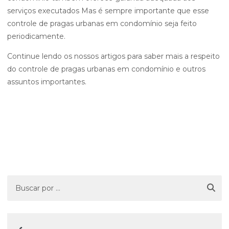
serviços executados Mas é sempre importante que esse
controle de pragas urbanas em condomínio seja feito
periodicamente.
Continue lendo os nossos artigos para saber mais a respeito
do controle de pragas urbanas em condomínio e outros
assuntos importantes.