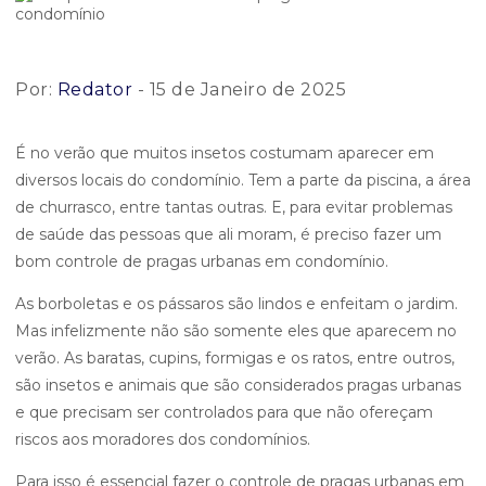
Por:
Redator
- 15 de Janeiro de 2025
É no verão que muitos insetos costumam aparecer em
diversos locais do condomínio. Tem a parte da piscina, a área
de churrasco, entre tantas outras. E, para evitar problemas
de saúde das pessoas que ali moram, é preciso fazer um
bom controle de pragas urbanas em condomínio.
As borboletas e os pássaros são lindos e enfeitam o jardim.
Mas infelizmente não são somente eles que aparecem no
verão. As baratas, cupins, formigas e os ratos, entre outros,
são insetos e animais que são considerados pragas urbanas
e que precisam ser controlados para que não ofereçam
riscos aos moradores dos condomínios.
Para isso é essencial fazer o controle de pragas urbanas em