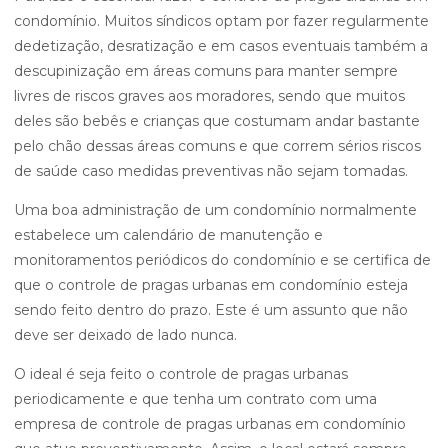
condomínio. Muitos síndicos optam por fazer regularmente
dedetização, desratização e em casos eventuais também a
descupinização em áreas comuns para manter sempre
livres de riscos graves aos moradores, sendo que muitos
deles são bebês e crianças que costumam andar bastante
pelo chão dessas áreas comuns e que correm sérios riscos
de saúde caso medidas preventivas não sejam tomadas.
Uma boa administração de um condomínio normalmente
estabelece um calendário de manutenção e
monitoramentos periódicos do condomínio e se certifica de
que o controle de pragas urbanas em condomínio esteja
sendo feito dentro do prazo. Este é um assunto que não
deve ser deixado de lado nunca.
O ideal é seja feito o controle de pragas urbanas
periodicamente e que tenha um contrato com uma
empresa de controle de pragas urbanas em condomínio