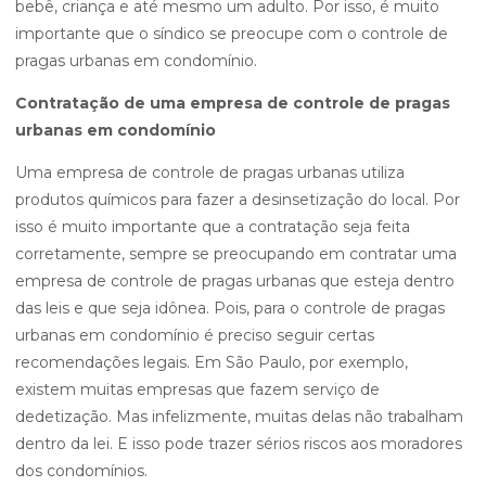
bebê, criança e até mesmo um adulto. Por isso, é muito
importante que o síndico se preocupe com o controle de
pragas urbanas em condomínio.
Contratação de uma empresa de controle de pragas
urbanas em condomínio
Uma empresa de controle de pragas urbanas utiliza
produtos químicos para fazer a desinsetização do local. Por
isso é muito importante que a contratação seja feita
corretamente, sempre se preocupando em contratar uma
empresa de controle de pragas urbanas que esteja dentro
das leis e que seja idônea. Pois, para o controle de pragas
urbanas em condomínio é preciso seguir certas
recomendações legais. Em São Paulo, por exemplo,
existem muitas empresas que fazem serviço de
dedetização. Mas infelizmente, muitas delas não trabalham
dentro da lei. E isso pode trazer sérios riscos aos moradores
dos condomínios.