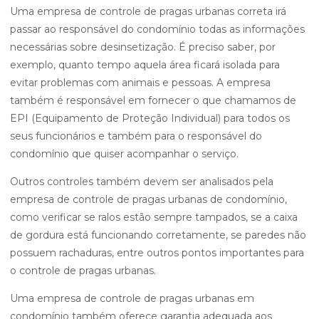
Uma empresa de controle de pragas urbanas correta irá
passar ao responsável do condomínio todas as informações
necessárias sobre desinsetização. É preciso saber, por
exemplo, quanto tempo aquela área ficará isolada para
evitar problemas com animais e pessoas. A empresa
também é responsável em fornecer o que chamamos de
EPI (Equipamento de Proteção Individual) para todos os
seus funcionários e também para o responsável do
condomínio que quiser acompanhar o serviço.
Outros controles também devem ser analisados pela
empresa de controle de pragas urbanas de condomínio,
como verificar se ralos estão sempre tampados, se a caixa
de gordura está funcionando corretamente, se paredes não
possuem rachaduras, entre outros pontos importantes para
o controle de pragas urbanas.
Uma empresa de controle de pragas urbanas em
condomínio também oferece garantia adequada aos