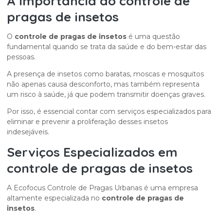
A Importância do
controle de
pragas de insetos
O
controle de pragas de insetos
é uma questão
fundamental quando se trata da saúde e do bem-estar das
pessoas.
A presença de insetos como baratas, moscas e mosquitos
não apenas causa desconforto, mas também representa
um risco à saúde, já que podem transmitir doenças graves.
Por isso, é essencial contar com serviços especializados para
eliminar e prevenir a proliferação desses insetos
indesejáveis.
Serviços Especializados em
controle de pragas de insetos
A Ecofocus Controle de Pragas Urbanas é uma empresa
altamente especializada no
controle de pragas de
insetos
.