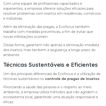
Com uma equipe de profissionais capacitados e
experientes, a empresa oferece soluções eficazes para
resolver problemas com insetos em residências, comércios
e indústrias.
Além da eliminação das pragas, a Ecofocus também
trabalha com medidas preventivas, a fim de evitar que
novas infestações ocorram.
Dessa forma, garantem não apenas a eliminação imediata
dos insetos, mas também a segurança a longo prazo do
ambiente.
Técnicas Sustentáveis e Eficientes
Um dos principais diferenciais da Ecofocus é a utilização de
técnicas sustentáveis no
controle de pragas de insetos
.
Priorizando a saúde das pessoas e o respeito ao meio
ambiente, a empresa utiliza métodos que não agridem o
ecossistema local, garantindo uma atuação responsável e
eficaz.