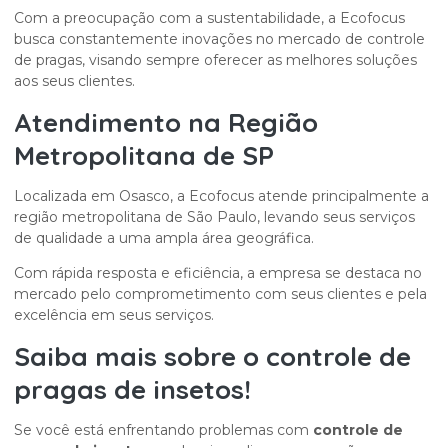
Com a preocupação com a sustentabilidade, a Ecofocus
busca constantemente inovações no mercado de controle
de pragas, visando sempre oferecer as melhores soluções
aos seus clientes.
Atendimento na Região
Metropolitana de SP
Localizada em Osasco, a Ecofocus atende principalmente a
região metropolitana de São Paulo, levando seus serviços
de qualidade a uma ampla área geográfica.
Com rápida resposta e eficiência, a empresa se destaca no
mercado pelo comprometimento com seus clientes e pela
excelência em seus serviços.
Saiba mais sobre o
controle de
pragas de insetos
!
Se você está enfrentando problemas com
controle de