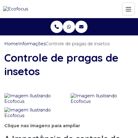
Home
Informações
Controle de pragas de insetos
Controle de pragas de
insetos
Clique nas imagens para ampliar