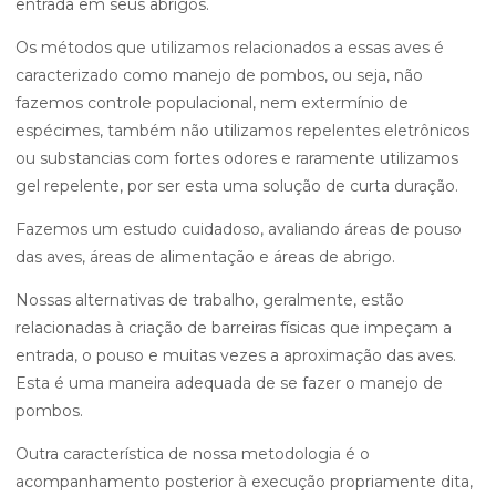
entrada em seus abrigos.
Os métodos que utilizamos relacionados a essas aves é
caracterizado como manejo de pombos, ou seja, não
fazemos controle populacional, nem extermínio de
espécimes, também não utilizamos repelentes eletrônicos
ou substancias com fortes odores e raramente utilizamos
gel repelente, por ser esta uma solução de curta duração.
Fazemos um estudo cuidadoso, avaliando áreas de pouso
das aves, áreas de alimentação e áreas de abrigo.
Nossas alternativas de trabalho, geralmente, estão
relacionadas à criação de barreiras físicas que impeçam a
entrada, o pouso e muitas vezes a aproximação das aves.
Esta é uma maneira adequada de se fazer o manejo de
pombos.
Outra característica de nossa metodologia é o
acompanhamento posterior à execução propriamente dita,