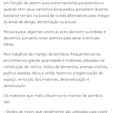
em função de serem aves extremamente persistentes e
quando têm seus caminhos bloqueados, persistem durante
bastante tempo na busca de outras alternativas para chegar
às áreas de abrigo, alimentação ou pouso.
Nessa busca, algumas vezes as aves são bem sucedidas e
devemos, portanto, estar atentos para sanar eventuais
falhas.
Nos trabalhos de manejo de pombos, frequentemente,
encontramos grande quantidade e materiais utilizados na
construção de ninhos, restos de alimentos, animais mortos,
piolhos, baratas, ratos e então fazemos a higienização do
espaço, remoção dos materiais, desinsetização e
desratização.
Os materiais que mais utilizamos no manejo de pombos
são:
– Redes de nylon, que geralmente são utilizadas para cobrir