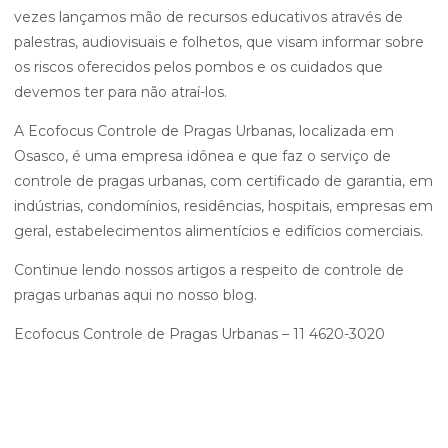
vezes lançamos mão de recursos educativos através de
palestras, audiovisuais e folhetos, que visam informar sobre
os riscos oferecidos pelos pombos e os cuidados que
devemos ter para não atraí-los.
A Ecofocus Controle de Pragas Urbanas, localizada em
Osasco, é uma empresa idônea e que faz o serviço de
controle de pragas urbanas, com certificado de garantia, em
indústrias, condomínios, residências, hospitais, empresas em
geral, estabelecimentos alimentícios e edifícios comerciais.
Continue lendo nossos artigos a respeito de controle de
pragas urbanas aqui no nosso blog.
Ecofocus Controle de Pragas Urbanas – 11 4620-3020