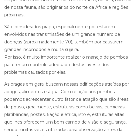
de nossa fauna, são originários do norte da África e regiões
próximas..
São considerados praga, especialmente por estarem
envolvidos nas transmissões de um grande número de
doenças (aproximadamente 70), também por causarem
grandes incômodos e muita sujeira.
Por isso, é muito importante realizar o manejo de pombos
para ter um controle adequado destas aves e dos
problemas causados por elas.
As pragas em geral buscam nossas edificações atraídas por
abrigos, alimentos e água. Com relação aos pombos
podemos acrescentar outro fator de atração que são áreas
de pouso, geralmente, estruturas como beirais, cumieiras,
platibandas, postes, fiação elétrica, isto é, estruturas altas
que lhes oferecem um bom campo de visão e segurança,
sendo muitas vezes utilizadas para observação antes da