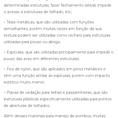
determinadas estruturas, fazer fechamento lateral, impedir
o acesso a estruturas de telhado, etc;
– Telas metálicas, que são utilizadas com funções
semelhantes, porém muitas vezes em função de sua
textura podem ser utilizadas como recheio para estruturas
utilizadas para pouso ou abrigo;
– Espículas, que são utilizadas principalmente para impedir o
pouso das aves em diferentes estruturas;
– Fios de nylon, que são aplicados em pinos metálicos e
têm uma função similar às espículas, porém com impacto
estético muito menor;
– Placas de vedação para telhas e passarinheiras, que são
estruturas plásticas especificamente utilizadas para pontos
de aberturas de telhados..
Além desses materiais para manejo de pombos, muitas