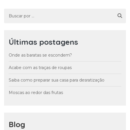
Últimas postagens
Onde as baratas se escondem?
Acabe com as traças de roupas
Saiba como preparar sua casa para desratização
Moscas ao redor das frutas
Blog