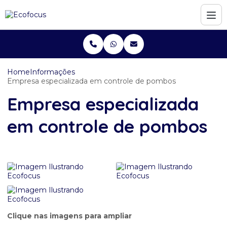
Home
Informações
Empresa especializada em controle de pombos
Empresa especializada
em controle de pombos
Clique nas imagens para ampliar