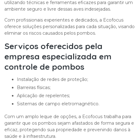
utilizando técnicas e ferramentas eficazes para garantir um
ambiente seguro e livre dessas aves indesejadas.
Com profissionais experientes e dedicados, a Ecofocus
oferece soluções personalizadas para cada situação, visando
eliminar os riscos causados pelos pombos.
Serviços oferecidos pela
empresa especializada em
controle de pombos
Instalação de redes de proteção;
Barreiras físicas;
Aplicação de repelentes;
Sistemas de campo eletromagnético.
Com um amplo leque de opções, a Ecofocus trabalha para
garantir que os pombos sejam afastados de forma segura e
eficaz, protegendo sua propriedade e prevenindo danos à
saúde e à infraestrutura.