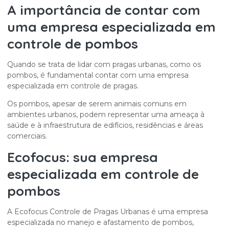
A importância de contar com
uma
empresa especializada em
controle de pombos
Quando se trata de lidar com pragas urbanas, como os
pombos, é fundamental contar com uma empresa
especializada em controle de pragas.
Os pombos, apesar de serem animais comuns em
ambientes urbanos, podem representar uma ameaça à
saúde e à infraestrutura de edifícios, residências e áreas
comerciais.
Ecofocus: sua
empresa
especializada em controle de
pombos
A Ecofocus Controle de Pragas Urbanas é uma empresa
especializada no manejo e afastamento de pombos,