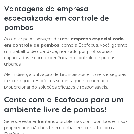
Vantagens da
empresa
especializada em controle de
pombos
Ao optar pelos serviços de uma
empresa especializada
em controle de pombos
, como a Ecofocus, você garante
um trabalho de qualidade, realizado por profissionais
capacitados e com experiência no controle de pragas
urbanas.
Além disso, a utilização de técnicas sustentáveis e seguras
faz com que a Ecofocus se destaque no mercado,
proporcionando soluções eficazes e responsáveis.
Conte com a Ecofocus para um
ambiente livre de pombos!
Se você está enfrentando problemas com pombos em sua
propriedade, não hesite em entrar em contato com a