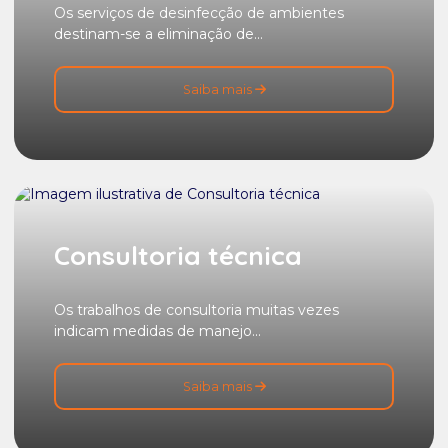
Os serviços de desinfecção de ambientes
destinam-se a eliminação de...
Saiba mais
Consultoria técnica
Os trabalhos de consultoria muitas vezes
indicam medidas de manejo...
Saiba mais