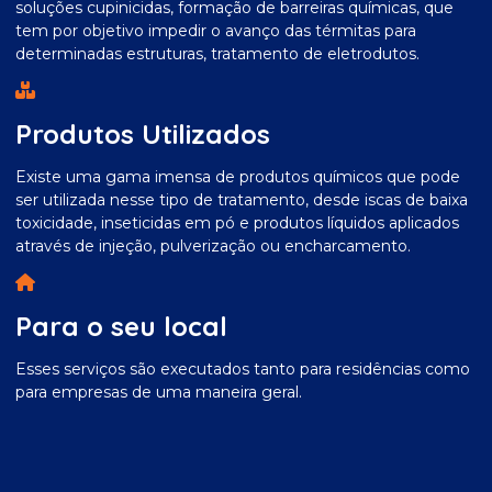
soluções cupinicidas, formação de barreiras químicas, que
tem por objetivo impedir o avanço das térmitas para
determinadas estruturas, tratamento de eletrodutos.
Produtos Utilizados
Existe uma gama imensa de produtos químicos que pode
ser utilizada nesse tipo de tratamento, desde iscas de baixa
toxicidade, inseticidas em pó e produtos líquidos aplicados
através de injeção, pulverização ou encharcamento.
Para o seu local
Esses serviços são executados tanto para residências como
para empresas de uma maneira geral.