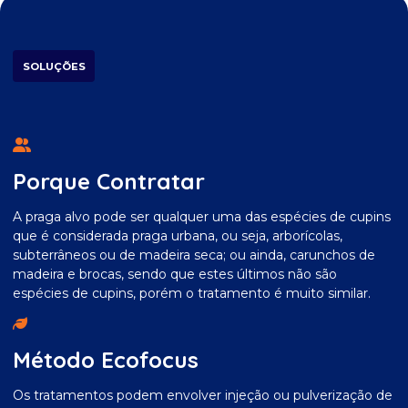
SOLUÇÕES
Porque Contratar
A praga alvo pode ser qualquer uma das espécies de cupins
que é considerada praga urbana, ou seja, arborícolas,
subterrâneos ou de madeira seca; ou ainda, carunchos de
madeira e brocas, sendo que estes últimos não são
espécies de cupins, porém o tratamento é muito similar.
Método Ecofocus
Os tratamentos podem envolver injeção ou pulverização de