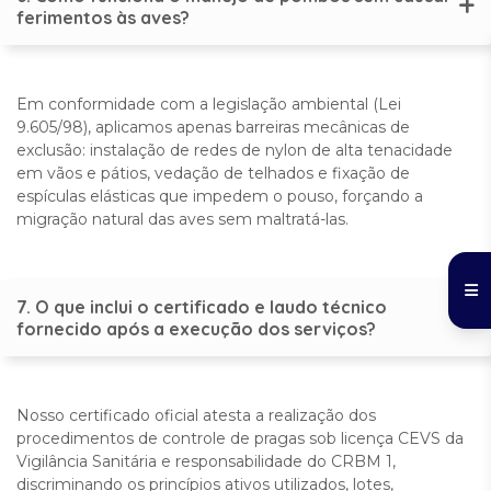
ferimentos às aves?
Em conformidade com a legislação ambiental (Lei
9.605/98), aplicamos apenas barreiras mecânicas de
exclusão: instalação de redes de nylon de alta tenacidade
em vãos e pátios, vedação de telhados e fixação de
espículas elásticas que impedem o pouso, forçando a
migração natural das aves sem maltratá-las.
7. O que inclui o certificado e laudo técnico
fornecido após a execução dos serviços?
Nosso certificado oficial atesta a realização dos
procedimentos de controle de pragas sob licença CEVS da
Vigilância Sanitária e responsabilidade do CRBM 1,
discriminando os princípios ativos utilizados, lotes,