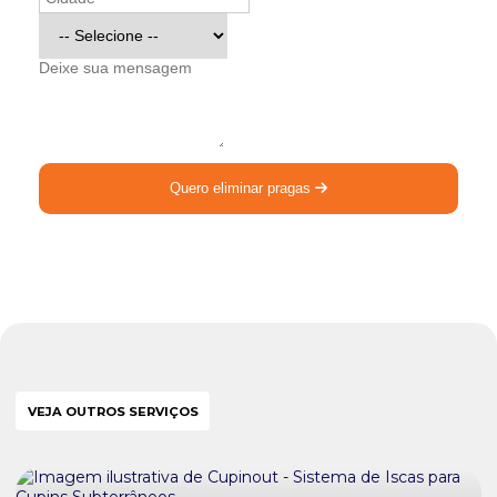
Quero eliminar pragas
VEJA OUTROS SERVIÇOS