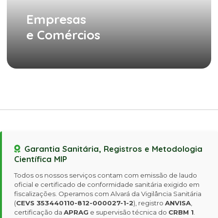
Empresas
e Comércios
Garantia Sanitária, Registros e Metodologia
Científica MIP
Todos os nossos serviços contam com emissão de laudo
oficial e certificado de conformidade sanitária exigido em
fiscalizações. Operamos com Alvará da Vigilância Sanitária
(
CEVS 353440110-812-000027-1-2
), registro
ANVISA
,
certificação da
APRAG
e supervisão técnica do
CRBM 1
.