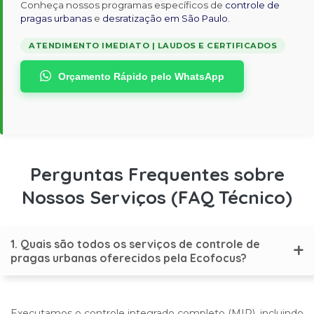
Conheça nossos programas específicos de
controle de
pragas urbanas
e
desratização em São Paulo
.
ATENDIMENTO IMEDIATO | LAUDOS E CERTIFICADOS
Orçamento Rápido pelo WhatsApp
Perguntas Frequentes sobre
Nossos Serviços (FAQ Técnico)
1. Quais são todos os serviços de controle de
pragas urbanas oferecidos pela Ecofocus?
Executamos o controle integrado completo (MIP), incluindo