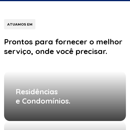
ATUAMOS EM
Prontos para fornecer o melhor
serviço, onde você precisar.
Residências
e Condomínios.