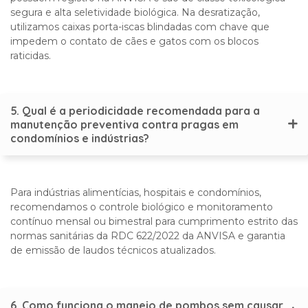
segura e alta seletividade biológica. Na desratização,
utilizamos caixas porta-iscas blindadas com chave que
impedem o contato de cães e gatos com os blocos
raticidas.
5. Qual é a periodicidade recomendada para a
manutenção preventiva contra pragas em
condomínios e indústrias?
Para indústrias alimentícias, hospitais e condomínios,
recomendamos o controle biológico e monitoramento
contínuo mensal ou bimestral para cumprimento estrito das
normas sanitárias da RDC 622/2022 da ANVISA e garantia
de emissão de laudos técnicos atualizados.
6. Como funciona o manejo de pombos sem causar