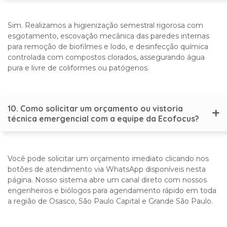
Sim. Realizamos a higienização semestral rigorosa com
esgotamento, escovação mecânica das paredes internas
para remoção de biofilmes e lodo, e desinfecção química
controlada com compostos clorados, assegurando água
pura e livre de coliformes ou patógenos.
10. Como solicitar um orçamento ou vistoria
técnica emergencial com a equipe da Ecofocus?
Você pode solicitar um orçamento imediato clicando nos
botões de atendimento via WhatsApp disponíveis nesta
página. Nosso sistema abre um canal direto com nossos
engenheiros e biólogos para agendamento rápido em toda
a região de Osasco, São Paulo Capital e Grande São Paulo.