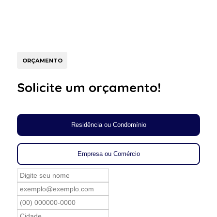
ORÇAMENTO
Solicite um orçamento!
Residência ou Condomínio
Empresa ou Comércio