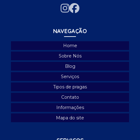
NAVEGAÇÃO
Home
Sobre Nós
Blog
Serviços
Tipos de pragas
Contato
Informações
Mapa do site