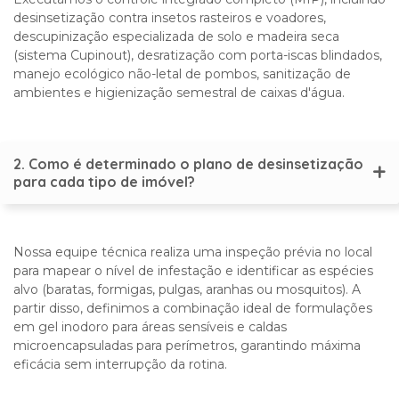
desinsetização contra insetos rasteiros e voadores,
descupinização especializada de solo e madeira seca
(sistema Cupinout), desratização com porta-iscas blindados,
manejo ecológico não-letal de pombos, sanitização de
ambientes e higienização semestral de caixas d'água.
2. Como é determinado o plano de desinsetização
para cada tipo de imóvel?
Nossa equipe técnica realiza uma inspeção prévia no local
para mapear o nível de infestação e identificar as espécies
alvo (baratas, formigas, pulgas, aranhas ou mosquitos). A
partir disso, definimos a combinação ideal de formulações
em gel inodoro para áreas sensíveis e caldas
microencapsuladas para perímetros, garantindo máxima
eficácia sem interrupção da rotina.