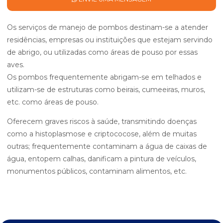
Os serviços de manejo de pombos destinam-se a atender
residências, empresas ou instituições que estejam servindo
de abrigo, ou utilizadas como áreas de pouso por essas
aves.
Os pombos frequentemente abrigam-se em telhados e
utilizam-se de estruturas como beirais, cumeeiras, muros,
etc. como áreas de pouso.
Oferecem graves riscos à saúde, transmitindo doenças
como a histoplasmose e criptococose, além de muitas
outras; frequentemente contaminam a água de caixas de
água, entopem calhas, danificam a pintura de veículos,
monumentos públicos, contaminam alimentos, etc.