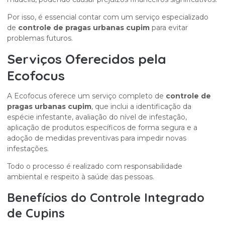
Por isso, é essencial contar com um serviço especializado
de
controle de pragas urbanas cupim
para evitar
problemas futuros.
Serviços Oferecidos pela
Ecofocus
A Ecofocus oferece um serviço completo de
controle de
pragas urbanas cupim
, que inclui a identificação da
espécie infestante, avaliação do nível de infestação,
aplicação de produtos específicos de forma segura e a
adoção de medidas preventivas para impedir novas
infestações.
Todo o processo é realizado com responsabilidade
ambiental e respeito à saúde das pessoas.
Benefícios do Controle Integrado
de Cupins