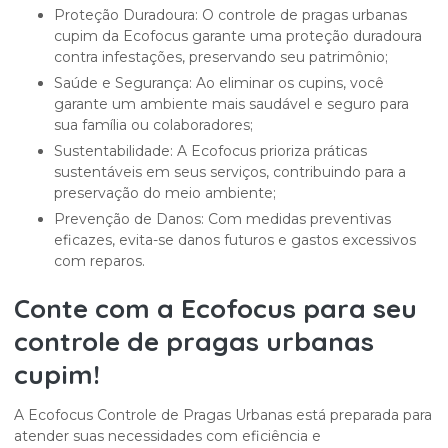
Proteção Duradoura: O controle de pragas urbanas
cupim da Ecofocus garante uma proteção duradoura
contra infestações, preservando seu patrimônio;
Saúde e Segurança: Ao eliminar os cupins, você
garante um ambiente mais saudável e seguro para
sua família ou colaboradores;
Sustentabilidade: A Ecofocus prioriza práticas
sustentáveis em seus serviços, contribuindo para a
preservação do meio ambiente;
Prevenção de Danos: Com medidas preventivas
eficazes, evita-se danos futuros e gastos excessivos
com reparos.
Conte com a Ecofocus para seu
controle de pragas urbanas
cupim
!
A Ecofocus Controle de Pragas Urbanas está preparada para
atender suas necessidades com eficiência e