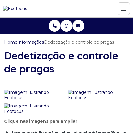
Home
Informações
Dedetização e controle de pragas
Dedetização e controle
de pragas
Clique nas imagens para ampliar