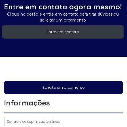
Entre em contato agora mesmo!
Clique no botão e entre em contato para tirar dúvidas ou
solicitar um orçamento
Entre em contato
Solicite um orçamento
Informações
Controle de cupim subterrâneo