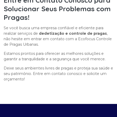
Entre em Contato Conosco para
Solucionar Seus Problemas com
Pragas!
Se você busca uma empresa confiável e eficiente para
realizar serviços de
dedetização e controle de pragas
,
não hesite em entrar em contato com a Ecofocus Controle
de Pragas Urbanas.
Estamos prontos para oferecer as melhores soluções e
garantir a tranquilidade e a segurança que você merece.
Deixe seus ambientes livres de pragas e proteja sua saúde e
seu patrimônio. Entre em contato conosco e solicite um
orçamento!