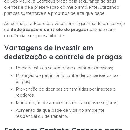
de São Paulo, a Ecofocus preza pela segurança de seus
clientes e pela preservação do meio ambiente, utilizando
práticas sustentáveis e produtos de alta qualidade.
Ao contratar a Ecofocus, você tem a garantia de um serviço
de
dedetização e controle de pragas
realizado com
excelência e responsabilidade.
Vantagens de Investir em
dedetização e controle de pragas
Preservação da saúde e bem-estar das pessoas;
Proteção do patrimônio contra danos causados por
pragas;
Prevenção de doenças transmitidas por insetos e
roedores;
Manutenção de ambientes mais limpos e seguros;
Aumento da qualidade de vida no ambiente
residencial ou de trabalho.