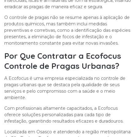
inseticidas, iscas e armadilhas de forma estratégica, visando
erradicar as pragas de maneira eficaz e segura.
O controle de pragas não se resume apenas à aplicação de
produtos químicos, mas também inclui medidas
preventivas e corretivas, como a identificação das espécies
presentes, a eliminação de focos de infestação e o
monitoramento constante para evitar novas invasões.
Por Que Contratar a Ecofocus
Controle de Pragas Urbanas?
A Ecofocus é uma empresa especializada no controle de
pragas urbanas que se destaca pela qualidade de seus
serviços e pelo compromisso com a saúde e o meio
ambiente.
Com profissionais altamente capacitados, a Ecofocus
oferece soluções personalizadas para cada tipo de
infestação, garantindo resultados eficazes e duradouros.
Localizada em Osasco e atendendo a região metropolitana