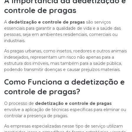
A Importância da
dedetização e
controle de pragas
A
dedetização e controle de pragas
são serviços
essenciais para garantir a qualidade de vida e a saúde das
pessoas, seja em ambientes residenciais, comerciais ou
industriais.
As pragas urbanas, como insetos, roedores e outros animais
indesejados, representam um risco não apenas para a
estrutura dos imóveis, mas também para a saúde pública,
podendo transmitir doenças e causar prejuízos materiais.
Como Funciona a
dedetização e
controle de pragas
?
O processo de
dedetização e controle de pragas
envolve a aplicação de técnicas específicas para eliminar ou
controlar a presença de pragas.
As empresas especializadas nesse tipo de serviço utilizam