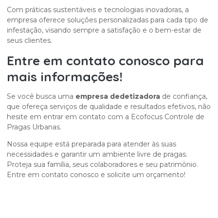
Com práticas sustentáveis e tecnologias inovadoras, a
empresa oferece soluções personalizadas para cada tipo de
infestação, visando sempre a satisfação e o bem-estar de
seus clientes.
Entre em contato conosco para
mais informações!
Se você busca uma
empresa dedetizadora
de confiança,
que ofereça serviços de qualidade e resultados efetivos, não
hesite em entrar em contato com a Ecofocus Controle de
Pragas Urbanas.
Nossa equipe está preparada para atender às suas
necessidades e garantir um ambiente livre de pragas.
Proteja sua família, seus colaboradores e seu patrimônio.
Entre em contato conosco e solicite um orçamento!