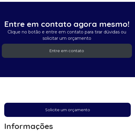
Entre em contato agora mesmo!
Clique no botão e entre em contato para tirar dúvidas ou
solicitar um orçamento
Entre em contato
Solicite um orçamento
Informações