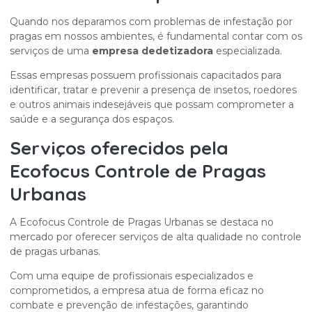
Quando nos deparamos com problemas de infestação por
pragas em nossos ambientes, é fundamental contar com os
serviços de uma
empresa dedetizadora
especializada.
Essas empresas possuem profissionais capacitados para
identificar, tratar e prevenir a presença de insetos, roedores
e outros animais indesejáveis que possam comprometer a
saúde e a segurança dos espaços.
Serviços oferecidos pela
Ecofocus Controle de Pragas
Urbanas
A Ecofocus Controle de Pragas Urbanas se destaca no
mercado por oferecer serviços de alta qualidade no controle
de pragas urbanas.
Com uma equipe de profissionais especializados e
comprometidos, a empresa atua de forma eficaz no
combate e prevenção de infestações, garantindo