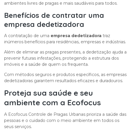
ambientes livres de pragas e mais saudáveis para todos.
Benefícios de contratar uma
empresa dedetizadora
A contratação de uma
empresa dedetizadora
traz
inúmeros benefícios para residências, empresas e indústrias.
Além de eliminar as pragas presentes, a dedetização ajuda a
prevenir futuras infestações, protegendo a estrutura dos
imóveis e a saúde de quem os frequenta.
Com métodos seguros e produtos específicos, as empresas
dedetizadoras garantem resultados eficazes e duradouros.
Proteja sua saúde e seu
ambiente com a Ecofocus
A Ecofocus Controle de Pragas Urbanas prioriza a saúde das
pessoas e o cuidado com o meio ambiente em todos os
seus serviços.