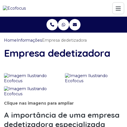
Home
Informações
Empresa dedetizadora
Empresa dedetizadora
Clique nas imagens para ampliar
A importância de uma
empresa
dedetizadora
especializada