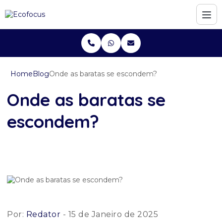
Home
Blog
Onde as baratas se escondem?
Onde as baratas se
escondem?
Por:
Redator
- 15 de Janeiro de 2025