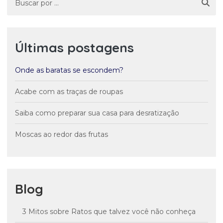
Últimas postagens
Onde as baratas se escondem?
Acabe com as traças de roupas
Saiba como preparar sua casa para desratização
Moscas ao redor das frutas
Blog
3 Mitos sobre Ratos que talvez você não conheça