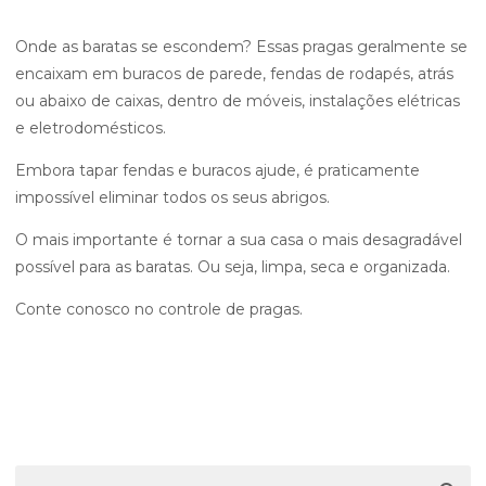
Onde as baratas se escondem? Essas pragas geralmente se
encaixam em buracos de parede, fendas de rodapés, atrás
ou abaixo de caixas, dentro de móveis, instalações elétricas
e eletrodomésticos.
Embora tapar fendas e buracos ajude, é praticamente
impossível eliminar todos os seus abrigos.
O mais importante é tornar a sua casa o mais desagradável
possível para as baratas. Ou seja, limpa, seca e organizada.
Conte conosco no controle de pragas.